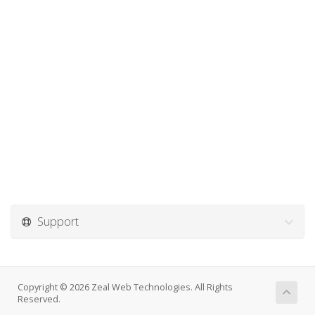
Support
Copyright © 2026 Zeal Web Technologies. All Rights
Reserved.