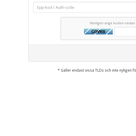
Vänligen ange koden nedan
* Gäller endast vissa TLDs och inte nyligen