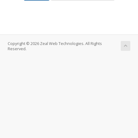
Copyright © 2026 Zeal Web Technologies. All Rights
Reserved.