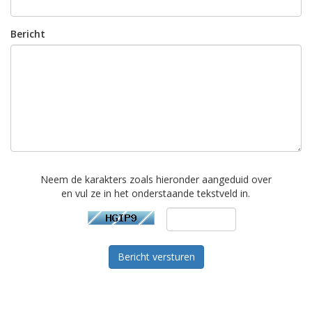
Bericht
Neem de karakters zoals hieronder aangeduid over
en vul ze in het onderstaande tekstveld in.
Bericht versturen