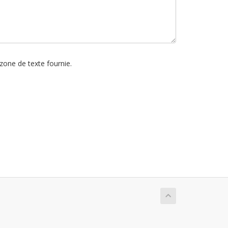
 zone de texte fournie.