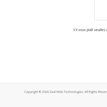
S'il vous plaît veuill
Copyright © 2026 Zeal Web Technologies. All Rights Reser