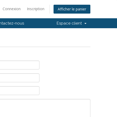
Connexion
Inscription
Afficher le panier
ntactez-nous
Espace client