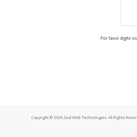
Por favor digite 
Copyright © 2026 Zeal Web Technologies. All Rights Reser