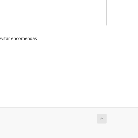
 evitar encomendas