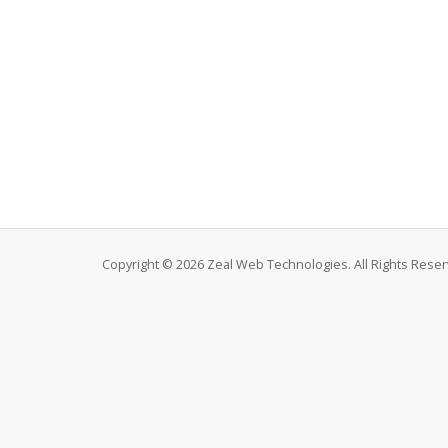
Copyright © 2026 Zeal Web Technologies. All Rights Reser