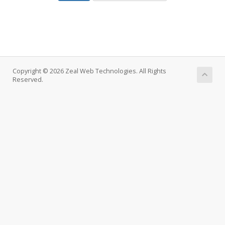
Copyright © 2026 Zeal Web Technologies. All Rights
Reserved.