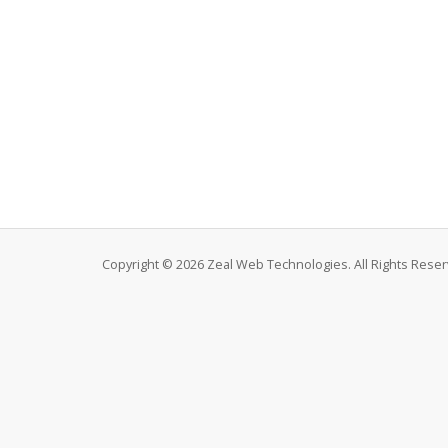
Copyright © 2026 Zeal Web Technologies. All Rights Reser