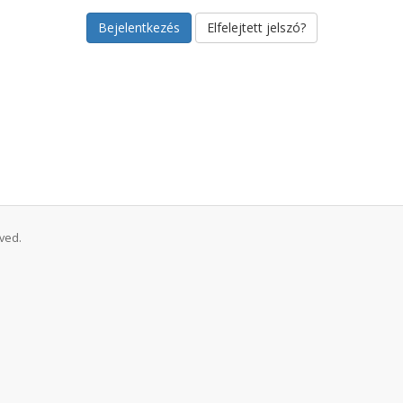
Elfelejtett jelszó?
ved.